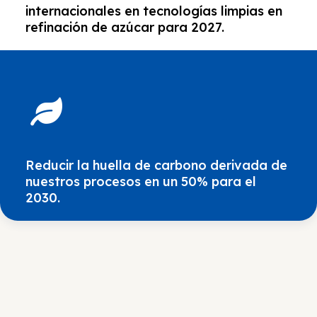
internacionales en tecnologías limpias en
refinación de azúcar para 2027.
Reducir la huella de carbono derivada de
nuestros procesos en un 50% para el
2030.