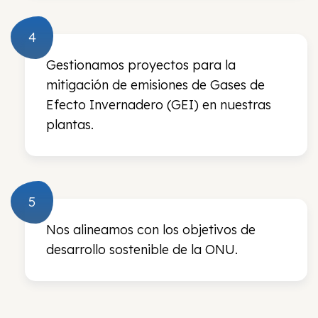
Gestionamos proyectos para la
mitigación de emisiones de Gases de
Efecto Invernadero (GEI) en nuestras
plantas.
Nos alineamos con los objetivos de
desarrollo sostenible de la ONU.