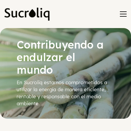
Contribuyendo a
endulzar el
mundo
En Sucroliq estamos comprometidos a
utilizar la energía de manera eficiente,
rentable y responsable con el medio
ambiente.