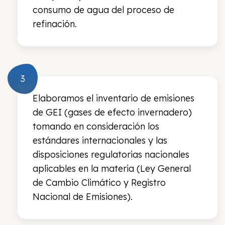
consumo de agua del proceso de
refinación.
Elaboramos el inventario de emisiones
de GEI (gases de efecto invernadero)
tomando en consideración los
estándares internacionales y las
disposiciones regulatorias nacionales
aplicables en la materia (Ley General
de Cambio Climático y Registro
Nacional de Emisiones).