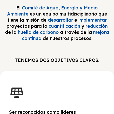
El
Comité de Agua, Energía y Medio
Ambiente
es un equipo multidisciplinario que
tiene la misión de
desarrollar
e
implementar
proyectos para la
cuantificación
y
reducción
de la
huella de carbono
a través de la
mejora
continua
de nuestros procesos.
TENEMOS DOS OBJETIVOS CLAROS.
Ser reconocidos como líderes