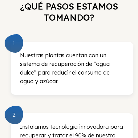
¿QUÉ PASOS ESTAMOS
TOMANDO?
Nuestras plantas cuentan con un
sistema de recuperación de “agua
dulce” para reducir el consumo de
agua y azúcar.
Instalamos tecnología innovadora para
recuperar y tratar el 90% de nuestro